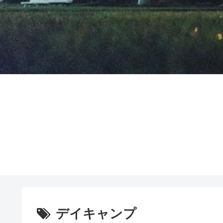
デイキャンプ