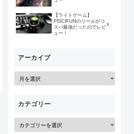
ュー
【ライトゲーム】
PISCIFUNのリールがコ
スパ最強だったのでレビ
ュー！
アーカイブ
カテゴリー