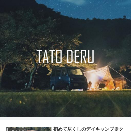
初めて尽くしのデイキャンプ＠ク
キャンプログ